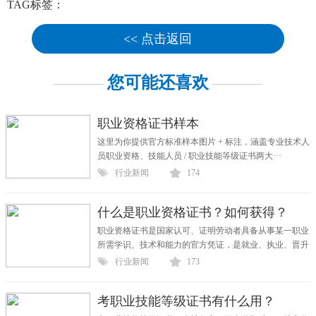
TAG标签：
<< 点击返回
您可能还喜欢
职业资格证书样本
这里为你提供官方标准样本图片 + 标注，涵盖专业技术人
员职业资格、技能人员 / 职业技能等级证书两大···
行业新闻
174
什么是职业资格证书？如何获得？
职业资格证书是国家认可、证明劳动者具备从事某一职业
所需学识、技术和能力的官方凭证，是就业、执业、晋升
···
行业新闻
173
考职业技能等级证书有什么用？