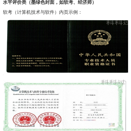
水平评价类（墨绿色封面，如软考、经济师）
软考（计算机技术与软件）内页示例：