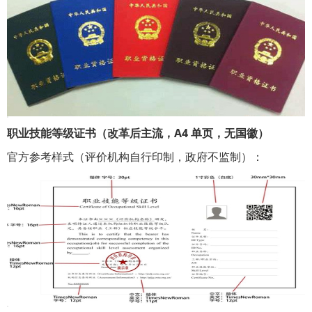
职业技能等级证书（改革后主流，A4 单页，无国徽）
官方参考样式（评价机构自行印制，政府不监制）：