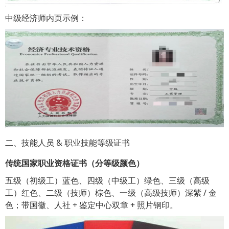
中级经济师内页示例：
二、技能人员 & 职业技能等级证书
传统国家职业资格证书（分等级颜色）
五级（初级工）蓝色、四级（中级工）绿色、三级（高级
工）红色、二级（技师）棕色、一级（高级技师）深紫 / 金
色；带国徽、人社 + 鉴定中心双章 + 照片钢印。