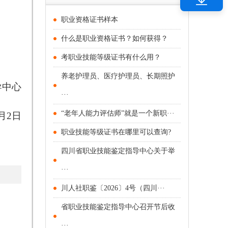
职业资格证书样本
什么是职业资格证书？如何获得？
考职业技能等级证书有什么用？
养老护理员、医疗护理员、长期照护
导中心
···
“老年人能力评估师”就是一个新职···
月
2
日
职业技能等级证书在哪里可以查询?
四川省职业技能鉴定指导中心关于举
···
川人社职鉴〔2026〕4号（四川···
省职业技能鉴定指导中心召开节后收
···