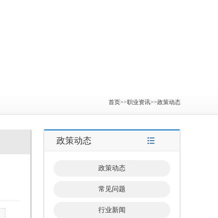
首页
>>
职业资讯
>>
政策动态
政策动态
政策动态
常见问题
行业新闻