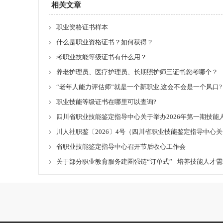
相关文章
职业资格证书样本
什么是职业资格证书？如何获得？
考职业技能等级证书有什么用？
养老护理员、医疗护理员、长期照护师三证书您考哪个？
“老年人能力评估师”就是一个新职业,这会不会是一个风口?
职业技能等级证书在哪里可以查询?
四川省职业技能鉴定指导中心关于举办2026年第一期技能
川人社职鉴〔2026〕4号（四川省职业技能鉴定指导中
省职业技能鉴定指导中心召开节后收心工作会
关于部分职业教育服务建圈强链“订单式” 培养技能人才