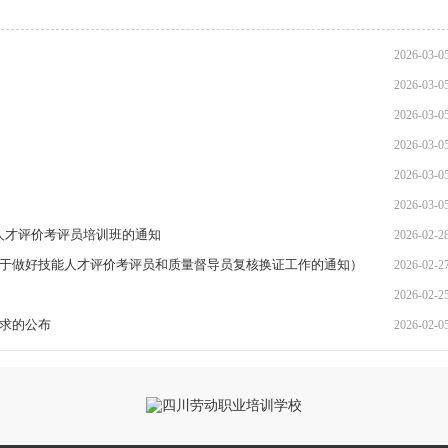
2026-03-0
2026-03-0
2026-03-0
2026-03-0
2026-03-0
2026-03-0
人才评价考评员培训班的通知
2026-02-2
心关于做好技能人才评价考评员和质量督导员复核换证工作的通知）
2026-02-2
2026-02-2
需求的公布
2026-02-0