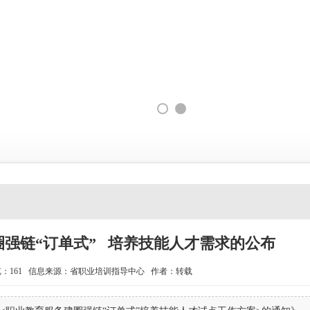
强链“订单式” 培养技能人才需求的公布
：161
信息来源：省职业培训指导中心 作者：转载