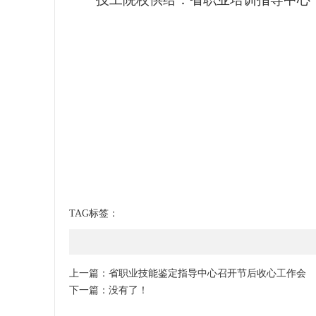
TAG标签：
上一篇：
省职业技能鉴定指导中心召开节后收心工作会
下一篇：没有了！