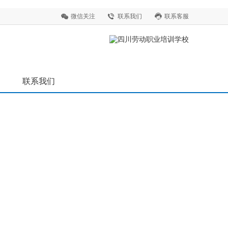
微信关注
联系我们
联系客服
联系我们