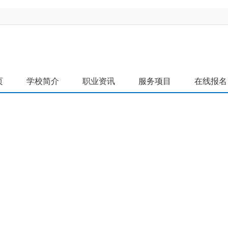
页
学校简介
职业资讯
服务项目
在线报名