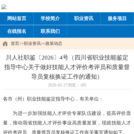
网站首页
学校简介
职业资讯
服务项目
在线报名
联系我们
首页
>>
职业资讯
>>
政策动态
川人社职鉴〔2026〕4号（四川省职业技能鉴定
指导中心关于做好技能人才评价考评员和质量督
导员复核换证工作的通知）
2026-02-27
浏览：185
各市（州）职业技能鉴定指导中心，有关单位：
为进一步加强技能人才评价专家队伍建设，提高评价质
量，
推动我省技能人才评价事业高质量发展，现就技能人才
评价考评员、质量督导员复核换证工作有关事宜通知如下
。