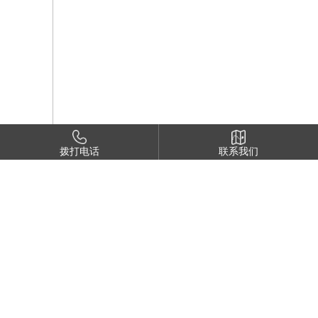
拨打电话
联系我们