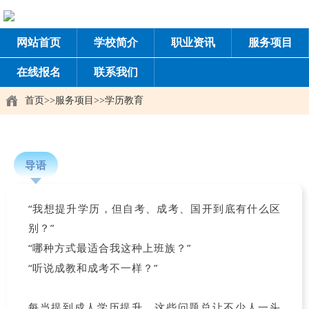
网站首页
学校简介
职业资讯
服务项目
在线报名
联系我们
首页
>>
服务项目
>>
学历教育
导语
“我想提升学历，但自考、成考、国开到底有什么区
别？”
“哪种方式最适合我这种上班族？”
“听说成教和成考不一样？”
每当提到成人学历提升，这些问题总让不少人一头