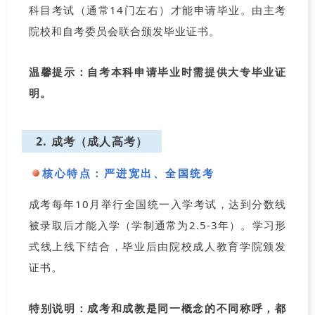
科目考试（通常14门左右）才能申请毕业。由主考
院校和自考委员会联合颁发毕业证书。
温馨提示：自考本科申请毕业时需提供大专毕业证
明。
2. 成考（成人高考）
核心特点：
严进宽出、全国统考
成考每年10月举行全国统一入学考试，达到分数线
被录取后才能入学（学制通常为2.5-3年）。学习形
式线上线下结合，毕业后由院校成人教育学院颁发
证书。
特别说明：成考和成教是同一概念的不同称呼，都