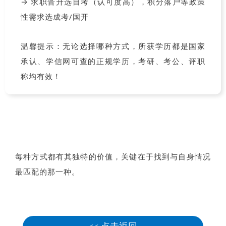
→ 求职晋升选自考（认可度高），积分落户等政策
性需求选成考/国开
温馨提示：无论选择哪种方式，所获学历都是国家
承认、学信网可查的正规学历，考研、考公、评职
称均有效！
每种方式都有其独特的价值，关键在于找到与自身情况
最匹配的那一种。