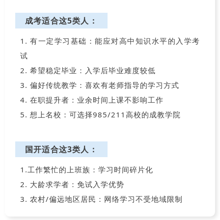
成考适合这5类人：
1. 有一定学习基础：能应对高中知识水平的入学考
试
2. 希望稳定毕业：入学后毕业难度较低
3. 偏好传统教学：喜欢有老师指导的学习方式
4. 在职提升者：业余时间上课不影响工作
5. 想上名校：可选择985/211高校的成教学院
国开适合这3类人：
1.工作繁忙的上班族：学习时间碎片化
2. 大龄求学者：免试入学优势
3. 农村/偏远地区居民：网络学习不受地域限制