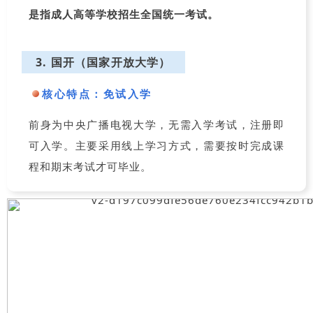
是指成人高等学校招生全国统一考试。
3. 国开（国家开放大学）
核心特点：
免试入学
前身为中央广播电视大学，无需入学考试，注册即
可入学。主要采用线上学习方式，需要按时完成课
程和期末考试才可毕业。