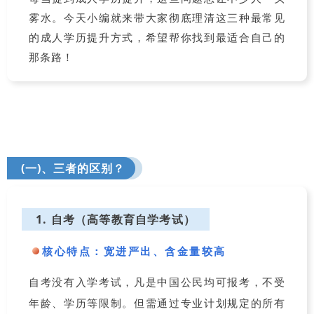
雾水。今天小编就来带大家彻底理清这三种最常见
的成人学历提升方式，希望帮你找到最适合自己的
那条路！
(一)、三者的区别？
1. 自考（高等教育自学考试）
核心特点：
宽进严出、含金量较高
自考没有入学考试，凡是中国公民均可报考，不受
年龄、学历等限制。但需通过专业计划规定的所有