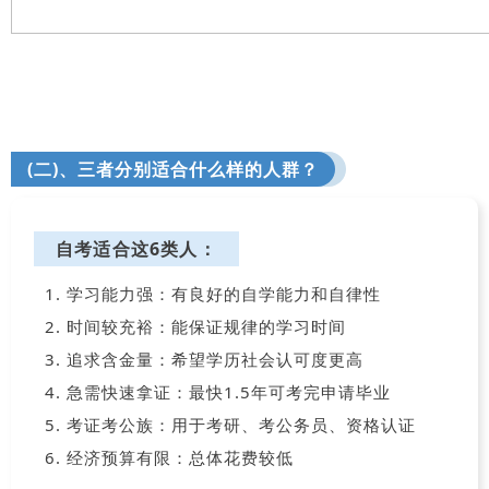
(二)、三者分别适合什么样的人群？
自考适合这6类人：
1. 学习能力强：有良好的自学能力和自律性
2. 时间较充裕：能保证规律的学习时间
3. 追求含金量：希望学历社会认可度更高
4. 急需快速拿证：最快1.5年可考完申请毕业
5. 考证考公族：用于考研、考公务员、资格认证
6. 经济预算有限：总体花费较低