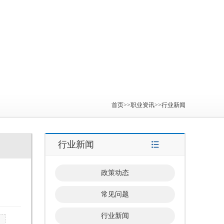
首页
>>
职业资讯
>>
行业新闻
行业新闻
政策动态
常见问题
行业新闻