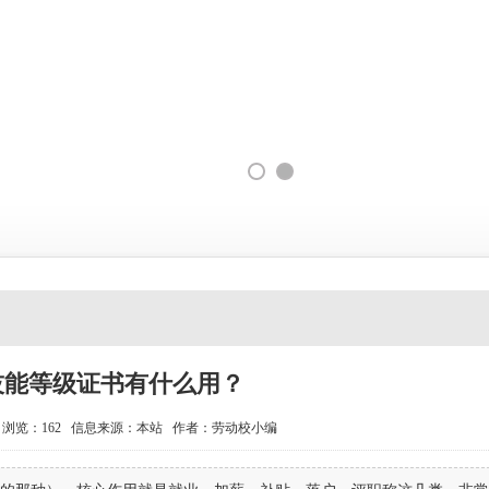
技能等级证书有什么用？
5
浏览：162
信息来源：本站 作者：劳动校小编