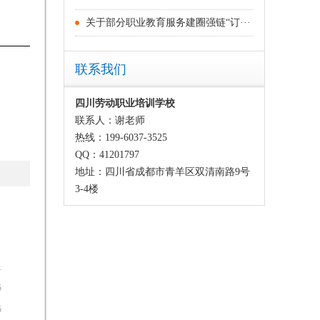
关于部分职业教育服务建圈强链“订···
联系我们
四川劳动职业培训学校
联系人：谢老师
热线：199-6037-3525
QQ：41201797
地址：四川省成都市青羊区双清南路9号
3-4楼
5
5