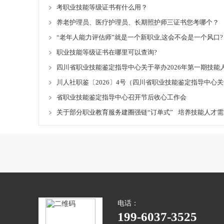
考职业技能等级证书有什么用？
养老护理员、医疗护理员、长期照护师三证书您考哪个？
“老年人能力评估师”就是一个新职业,这会不会是一个风口?
职业技能等级证书在哪里可以查询?
四川省职业技能鉴定指导中心关于举办2026年第一期技能
川人社职鉴〔2026〕4号（四川省职业技能鉴定指导中
省职业技能鉴定指导中心召开节后收心工作会
关于部分职业教育服务建圈强链“订单式” 培养技能人才
电话：
199-6037-3525