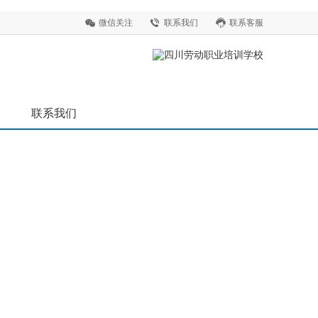
微信关注
联系我们
联系客服
联系我们