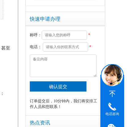
快速申请办理
称呼：
*
，甚至
电话：
*
：
订单提交后，10分钟内，我们将安排工
作人员和您联系！
电话咨询
热点资讯