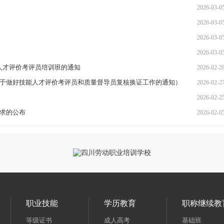
2026-03-0
2026-03-0
2026-03-0
2026-03-0
人才评价考评员培训班的通知
2026-02-2
心关于做好技能人才评价考评员和质量督导员复核换证工作的通知）
2026-02-2
2026-02-2
需求的公布
2026-02-0
职业技能
学历教育
职称继续教
等级证书
成人高考
基础班