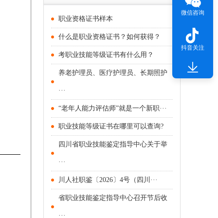
微信咨询
职业资格证书样本
什么是职业资格证书？如何获得？
抖音关注
考职业技能等级证书有什么用？
养老护理员、医疗护理员、长期照护
···
“老年人能力评估师”就是一个新职···
职业技能等级证书在哪里可以查询?
四川省职业技能鉴定指导中心关于举
···
川人社职鉴〔2026〕4号（四川···
省职业技能鉴定指导中心召开节后收
···