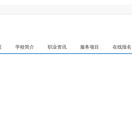
页
学校简介
职业资讯
服务项目
在线报名