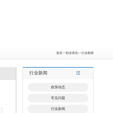
首页
>>
职业资讯
>>
行业新闻
行业新闻
政策动态
常见问题
行业新闻