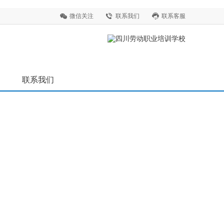
微信关注
联系我们
联系客服
联系我们