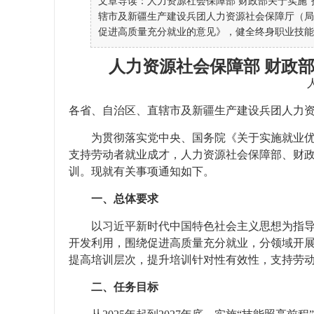
文章导读：人力资源社会保障部 财政部关于实施“技
辖市及新疆生产建设兵团人力资源社会保障厅（局
促进高质量充分就业的意见》，健全终身职业技能
人力资源社会保障部 财政
各省、自治区、直辖市及新疆生产建设兵团人力
为贯彻落实党中央、国务院《关于实施就业
支持劳动者就业成才，人力资源社会保障部、财政
训。现就有关事项通知如下。
一、总体要求
以习近平新时代中国特色社会主义思想为指
开发利用，围绕促进高质量充分就业，分领域开
提高培训层次，提升培训针对性有效性，支持劳
二、任务目标