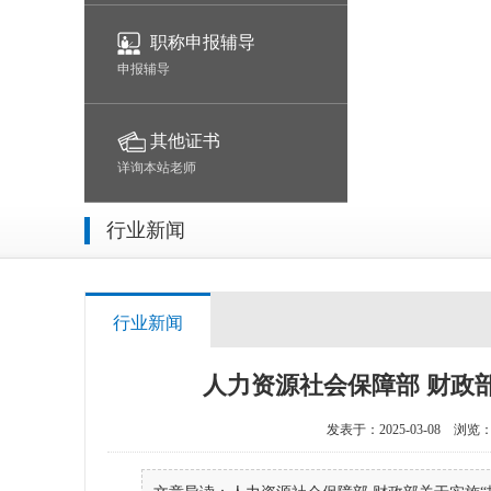
职称申报辅导
申报辅导
其他证书
详询本站老师
行业新闻
行业新闻
人力资源社会保障部 财政
发表于：2025-03-08
浏览：