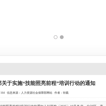
部关于实施“技能照亮前程”培训行动的通知
164
信息来源：人力资源社会保障部网站 作者：转载