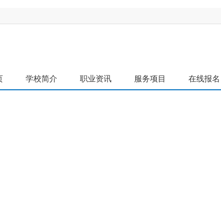
页
学校简介
职业资讯
服务项目
在线报名