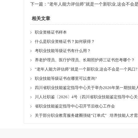
下一篇：
“老年人能力评估师”就是一个新职业,这会不会
相关文章
职业资格证书样本
什么是职业资格证书？如何获得？
考职业技能等级证书有什么用？
养老护理员、医疗护理员、长期照护师三证书您考哪个？
“老年人能力评估师”就是一个新职业,这会不会是一个风口?
职业技能等级证书在哪里可以查询?
四川省职业技能鉴定指导中心关于举办2026年第一期技能
川人社职鉴〔2026〕4号（四川省职业技能鉴定指导中
省职业技能鉴定指导中心召开节后收心工作会
关于部分职业教育服务建圈强链“订单式” 培养技能人才