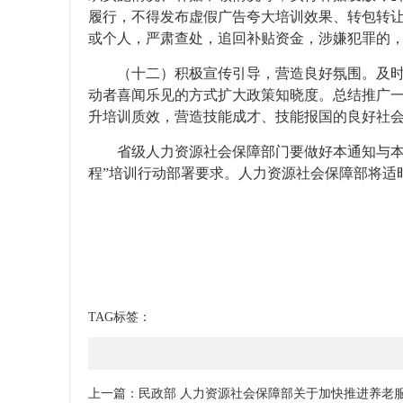
履行，不得发布虚假广告夸大培训效果、转包转
或个人，严肃查处，追回补贴资金，涉嫌犯罪的
（十二）积极宣传引导，营造良好氛围。及
动者喜闻乐见的方式扩大政策知晓度。总结推广
升培训质效，营造技能成才、技能报国的良好社
省级人力资源社会保障部门要做好本通知与本
程”培训行动部署要求。人力资源社会保障部将适
TAG标签：
上一篇：
民政部 人力资源社会保障部关于加快推进养老