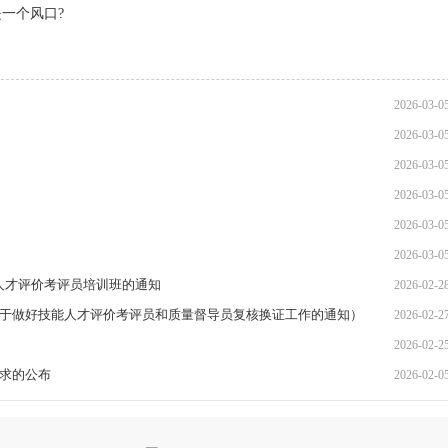
是一个风口?
2026-03-0
2026-03-0
2026-03-0
2026-03-0
2026-03-0
2026-03-0
人才评价考评员培训班的通知
2026-02-2
心关于做好技能人才评价考评员和质量督导员复核换证工作的通知）
2026-02-2
2026-02-2
需求的公布
2026-02-0