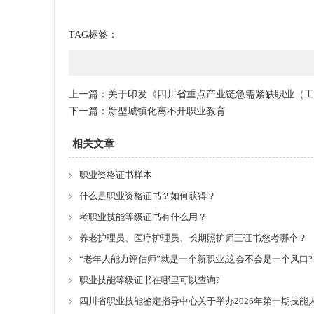
TAG标签：
上一篇：
关于印发《四川省重点产业链急需紧缺职业（工
下一篇：
新型城镇化离不开职业教育
相关文章
职业资格证书样本
什么是职业资格证书？如何获得？
考职业技能等级证书有什么用？
养老护理员、医疗护理员、长期照护师三证书您考哪个？
“老年人能力评估师”就是一个新职业,这会不会是一个风口?
职业技能等级证书在哪里可以查询?
四川省职业技能鉴定指导中心关于举办2026年第一期技能