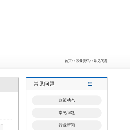
首页
>>
职业资讯
>>
常见问题
常见问题
政策动态
常见问题
行业新闻