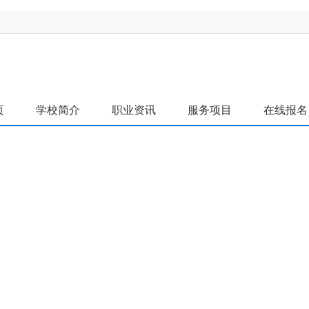
页
学校简介
职业资讯
服务项目
在线报名