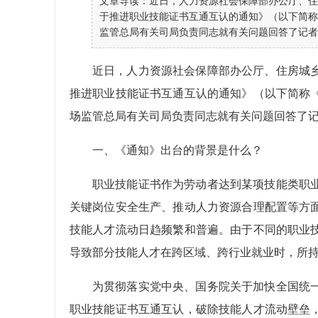
文章导读：近日，人力资源社会保障部办公厅、住
于推进职业技能证书互通互认的通知》（以下简称
监管总局有关司局负责同志就有关问题回答了记者
近日，人力资源社会保障部办公厅、住房城
推进职业技能证书互通互认的通知》（以下简称
场监管总局有关司局负责同志就有关问题回答了
一、《通知》出台的背景是什么？
职业技能证书作为劳动者达到某项技能类职
关键岗位安全生产、推动人力资源合理配置等方
技能人才流动日趋频繁和普遍。由于不同的职业
导致部分技能人才在跨区域、跨行业就业时，所
为贯彻落实党中央、国务院关于加快全国统
职业技能证书互通互认，破除技能人才流动壁垒