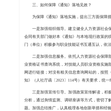
三、如何保障《通知》落地见效？
为保障《通知》落地实施，提出三方面保障
一是加强组织领导。建立健全人力资源社会
会同有关部门做好本《通知》与本地现行政策的
门（单位）积极参与职业技能证书互通互认，依
二是加强信息服务。依托人力资源社会保障
业资格证书查询系统，对技能人员职业资格实施
网进行链接；对没有相关信息查询网站的，按照
知》（人社厅函〔2023〕114号）有关要求，统
三是加强宣传引导。加强政策宣传解读，积
分析，通过舆情监测、调研座谈等方式，密切了
题。加强总结推广，认真梳理各地创新举措和经