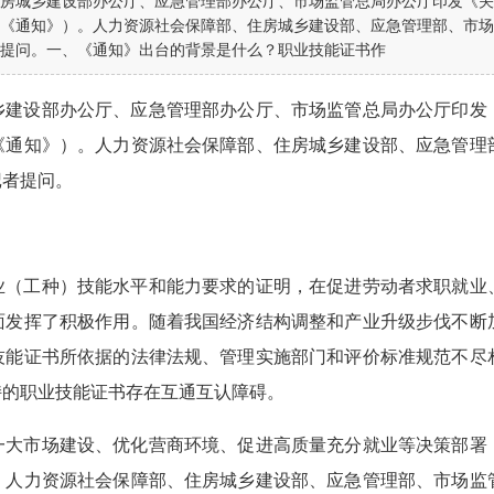
房城乡建设部办公厅、应急管理部办公厅、市场监管总局办公厅印发《关
《通知》）。人力资源社会保障部、住房城乡建设部、应急管理部、市场
提问。一、《通知》出台的背景是什么？职业技能证书作
乡建设部办公厅、应急管理部办公厅、市场监管总局办公厅印发
《通知》）。人力资源社会保障部、住房城乡建设部、应急管理
记者提问。
业（工种）技能水平和能力要求的证明，在促进劳动者求职就业
面发挥了积极作用。随着我国经济结构调整和产业升级步伐不断
技能证书所依据的法律法规、管理实施部门和评价标准规范不尽
持的职业技能证书存在互通互认障碍。
一大市场建设、优化营商环境、促进高质量充分就业等决策部署
，人力资源社会保障部、住房城乡建设部、应急管理部、市场监