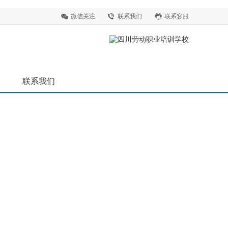
微信关注
联系我们
联系客服
联系我们