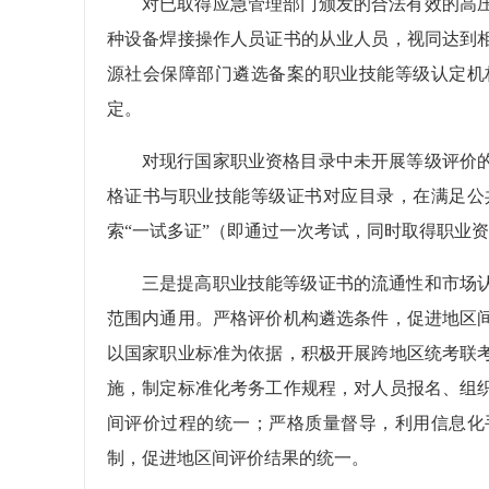
对已取得应急管理部门颁发的合法有效的高
种设备焊接操作人员证书的从业人员，视同达到
源社会保障部门遴选备案的职业技能等级认定机
定。
对现行国家职业资格目录中未开展等级评价
格证书与职业技能等级证书对应目录，在满足公
索“一试多证”（即通过一次考试，同时取得职业
三是提高职业技能等级证书的流通性和市场
范围内通用。严格评价机构遴选条件，促进地区
以国家职业标准为依据，积极开展跨地区统考联
施，制定标准化考务工作规程，对人员报名、组
间评价过程的统一；严格质量督导，利用信息化
制，促进地区间评价结果的统一。