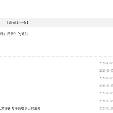
【
返回上一页
】
种）目录》的通知
2026-03-0
2026-03-0
2026-03-0
2026-03-0
2026-03-0
2026-03-0
人才评价考评员培训班的通知
2026-02-2