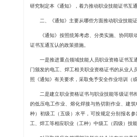
研究制定本《通知》，着力推动职业技能证书互
二、《通知》主要从哪些方面推动职业技能
《通知》按照统筹考虑、分类实施、协同联
证书互通互认的政策措施。
一是推进重点领域技能人员职业资格证书互
门颁发的电工、焊工相关职业资格证书的从业人
照《通知》有关要求，采取免予安全作业培训（
二是建立职业资格证书与职业技能等级证书
的低压电工作业、熔化焊接与热切割作业、建筑
种）初级工（五级）水平，可按规定分别报名参
工、焊工等相应职业（工种）中级工（四级）技