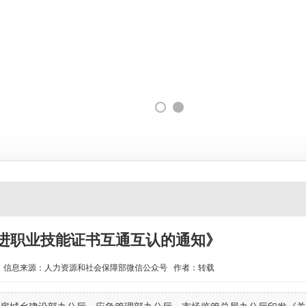
进职业技能证书互通互认的通知》
信息来源：人力资源和社会保障部微信公众号 作者：转载