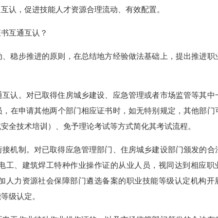
通互认，促进技能人才资源合理流动、有效配置。
证书互通互认？
动、稳步推进的原则，在总结地方经验做法基础上，提出推进职
通互认。对已取得住房城乡建设、应急管理或者市场监管等其中
员，在申请其他两个部门相应证书时，如无特别规定，其他部门
或安全技术培训）、免予理论考试等方式简化其考试流程。
衔接机制。对已取得应急管理部门、住房城乡建设部门颁发的合
电工、建筑焊工特种作业操作证的从业人员，视同达到相应职
加人力资源社会保障部门遴选备案的职业技能等级认定机构开
能等级认定。