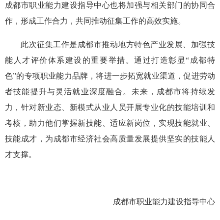
成都市职业能力建设指导中心也将加强与相关部门的协同合
作，形成工作合力，共同推动征集工作的高效实施。
此次征集工作是成都市推动地方特色产业发展、加强技
能人才评价体系建设的重要举措。通过打造彰显“成都特
色”的专项职业能力品牌，将进一步拓宽就业渠道，
促进劳动
者技能提升与灵活就业深度融合。
未来，成都市将持续发
力，针对新业态、新模式从业人员开展专业化的技能培训和
考核，助力他们掌握新技能、适应新岗位，实现技能就业、
技能成才，为成都市经济社会高质量发展提供坚实的技能人
才支撑。
成都市职业能力建设指导中心