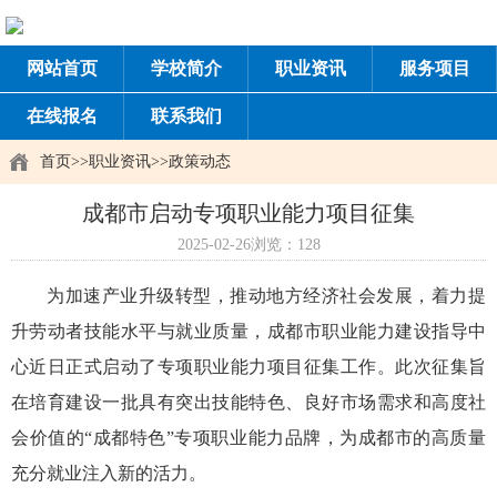
网站首页
学校简介
职业资讯
服务项目
在线报名
联系我们
首页
>>
职业资讯
>>
政策动态
成都市启动专项职业能力项目征集
2025-02-26
浏览：128
为加速产业升级转型，推动地方经济社会发展，着力提
升劳动者技能水平与就业质量，成都市职业能力建设指导中
心近日正式启动了专项职业能力项目征集工作。此次征集旨
在培育建设一批具有突出技能特色、良好市场需求和高度社
会价值的“成都特色”专项职业能力品牌
，
为成都市的高质量
充分就业注入新的活力。