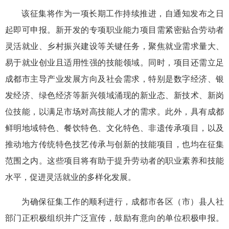
该征集将作为一项长期工作持续推进，自通知发布之日
起即可申报。新开发的专项职业能力项目需紧密贴合劳动者
灵活就业、乡村振兴建设等关键任务，聚焦就业需求量大、
易于就业创业且适用性强的技能领域。同时，项目还需立足
成都市主导产业发展方向及社会需求，特别是数字经济、银
发经济、绿色经济等新兴领域涌现的新业态、新技术、新岗
位技能，以满足市场对高技能人才的需求。此外，具有成都
鲜明地域特色、餐饮特色、文化特色、非遗传承项目，以及
推动地方传统特色技艺传承与创新的技能项目，也均在征集
范围之内。这些项目将有助于提升劳动者的职业素养和技能
水平，促进灵活就业的多样化发展。
为确保征集工作的顺利进行，成都市各区（市）县人社
部门正积极组织并广泛宣传，鼓励有意向的单位积极申报。