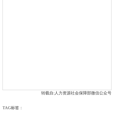
转载自:人力资源社会保障部微信公众号
TAG标签：