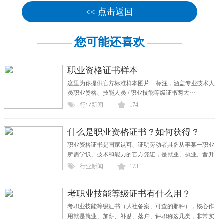
<< 点击返回
您可能还喜欢
职业资格证书样本
这里为你提供官方标准样本图片 + 标注，涵盖专业技术人
员职业资格、技能人员 / 职业技能等级证书两大···
行业新闻
174
什么是职业资格证书？如何获得？
职业资格证书是国家认可、证明劳动者具备从事某一职业
所需学识、技术和能力的官方凭证，是就业、执业、晋升
···
行业新闻
173
考职业技能等级证书有什么用？
考职业技能等级证书（人社备案、可查的那种），核心作
用就是就业、加薪、补贴、落户、评职称这几类，非常实