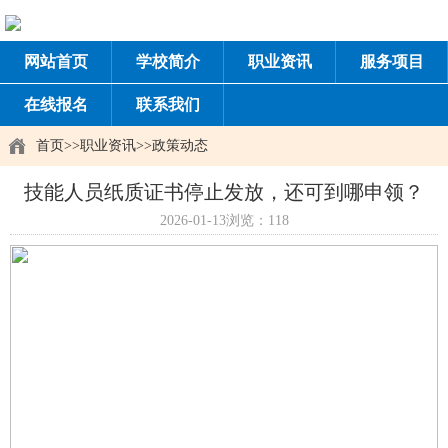
网站首页
学校简介
职业资讯
服务项目
在线报名
联系我们
首页
>>
职业资讯
>>
政策动态
技能人员纸质证书停止发放，还可到哪申领？
2026-01-13
浏览：118